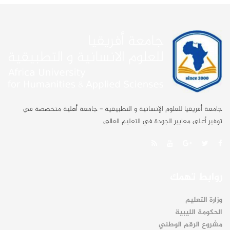
جامعة أفريقيا للعلوم الإنسانية و التطبيقية - جامعة أهلية متخصصة في
توفير أعلى معايير الجودة في التعليم العالي
روابط تهمك
وزارة التعليم
الحكومة الليبية
مشروع الرقم الوطني