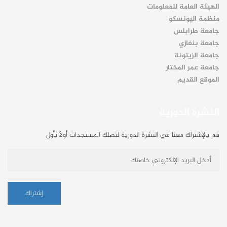
الهيئة العامة للمعلومات
منظمة اليونسكو
جامعة طرابلس
جامعة بنغازي
جامعة الزيتونة
جامعة عمر المختار
الموقع القديم
النشرة الدورية
قم بالإشتراك معنا في النشرة الدورية لتصلك المستجدات أولاً بأول