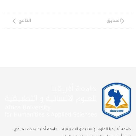
السابق
التالي
جامعة أفريقيا للعلوم الإنسانية و التطبيقية - جامعة أهلية متخصصة في