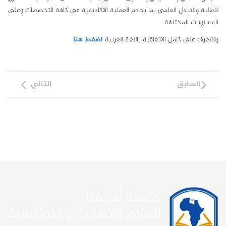
للطلبة والتبادل العلمي بما يخدم العملية الاكاديمية في كافة التخصصات وعلى
المستويات المختلفة
وللتعرف على كامل الاتفاقية باللغة العربية
اضغط هنا
السابق
التالي