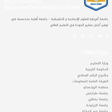
جامعة أفريقيا للعلوم الإنسانية و التطبيقية - جامعة أهلية متخصصة في
توفير أعلى معايير الجودة في التعليم العالي
روابط تهمك
وزارة التعليم
الحكومة الليبية
مشروع الرقم الوطني
الهيئة العامة للمعلومات
منظمة اليونسكو
جامعة طرابلس
جامعة بنغازي
جامعة الزيتونة
جامعة عمر المختار