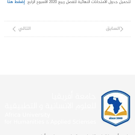
لتحميل جدول الامتحانات النهائية للفصل ربيع 2020 الاسبوع الرابع
إضغط هنا
السابق
التالي