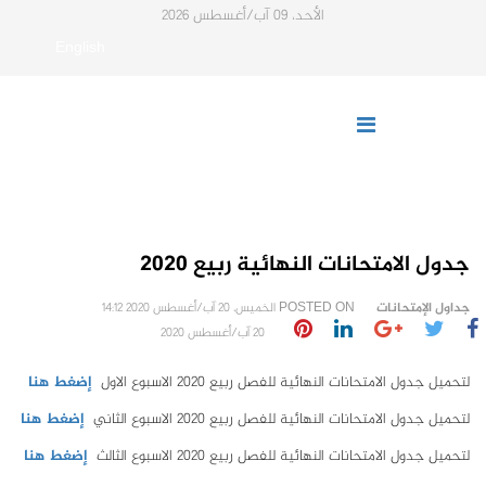
الأحد، 09 آب/أغسطس 2026
English
جدول الامتحانات النهائية ربيع 2020
جداول الإمتحانات
POSTED ON
الخميس، 20 آب/أغسطس 2020 14:12
20 آب/أغسطس 2020
لتحميل جدول الامتحانات النهائية للفصل ربيع 2020 الاسبوع الاول
إضغط هنا
لتحميل جدول الامتحانات النهائية للفصل ربيع 2020 الاسبوع الثاني
إضغط هنا
لتحميل جدول الامتحانات النهائية للفصل ربيع 2020 الاسبوع الثالث
إضغط هنا