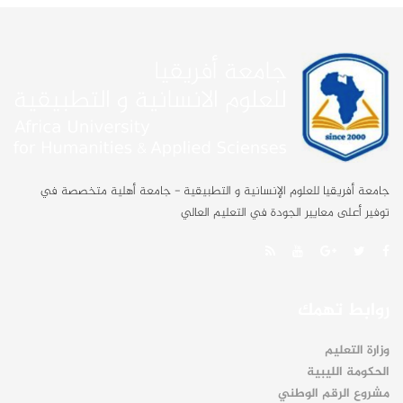
جامعة أفريقيا للعلوم الإنسانية و التطبيقية - جامعة أهلية متخصصة في
توفير أعلى معايير الجودة في التعليم العالي
روابط تهمك
وزارة التعليم
الحكومة الليبية
مشروع الرقم الوطني