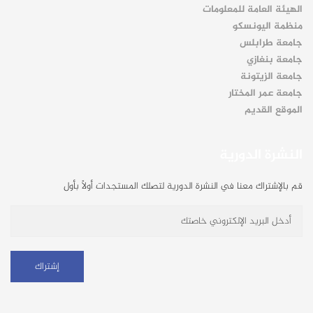
الهيئة العامة للمعلومات
منظمة اليونسكو
جامعة طرابلس
جامعة بنغازي
جامعة الزيتونة
جامعة عمر المختار
الموقع القديم
النشرة الدورية
قم بالإشتراك معنا في النشرة الدورية لتصلك المستجدات أولاً بأول