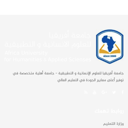
جامعة أفريقيا للعلوم الإنسانية و التطبيقية - جامعة أهلية متخصصة في
توفير أعلى معايير الجودة في التعليم العالي
روابط تهمك
وزارة التعليم