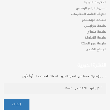
الحكومة الليبية
مشروع الرقم الوطني
الهيئة العامة للمعلومات
منظمة اليونسكو
جامعة طرابلس
جامعة بنغازي
جامعة الزيتونة
جامعة عمر المختار
الموقع القديم
النشرة الدورية
قم بالإشتراك معنا في النشرة الدورية لتصلك المستجدات أولاً بأول