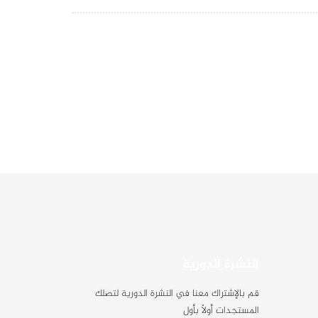
النشرة الدورية
قم بالإشتراك معنا في النشرة الدورية لتصلك
المستجدات أولاً بأول