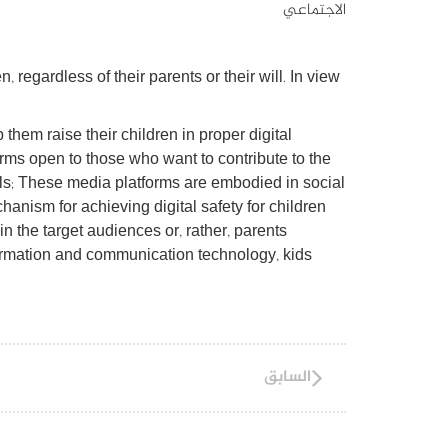
الاجتماعي
regardless of their parents or their will. In view
hem raise their children in proper digital
rms open to those who want to contribute to the
als; These media platforms are embodied in social
nism for achieving digital safety for children
in the target audiences or, rather, parents
nformation and communication technology, kids
السابق