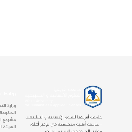
روابط 
وزارة الت
الحكومة 
جامعة أفريقيا للعلوم الإنسانية و التطبيقية
مشروع ا
- جامعة أهلية متخصصة في توفير أعلى
الهيئة ا
معايير الجودة في التعليم العالي