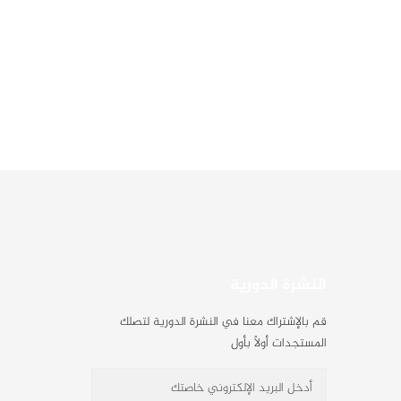
النشرة الدورية
قم بالإشتراك معنا في النشرة الدورية لتصلك
المستجدات أولاً بأول