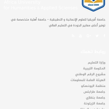
جامعة أفريقيا للعلوم الإنسانية و التطبيقية - جامعة أهلية متخصصة في
توفير أعلى معايير الجودة في التعليم العالي
روابط تهمك
وزارة التعليم
الحكومة الليبية
مشروع الرقم الوطني
الهيئة العامة للمعلومات
منظمة اليونسكو
جامعة طرابلس
جامعة بنغازي
جامعة الزيتونة