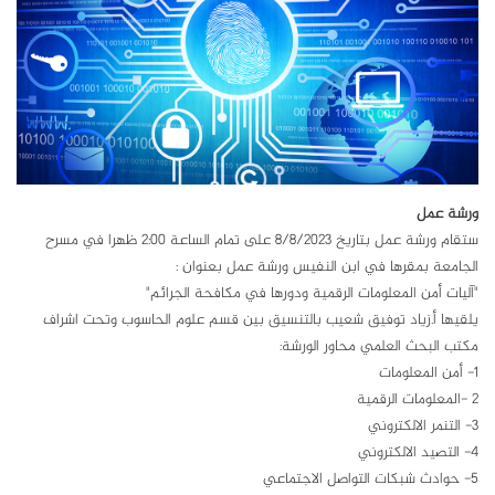
ورشة عمل
ستقام ورشة عمل بتاريخ 8/8/2023 على تمام الساعة 2:00 ظهرا في مسرح
الجامعة بمقرها في ابن النفيس ورشة عمل بعنوان :
"آليات أمن المعلومات الرقمية ودورها في مكافحة الجرائم"
يلقيها أ.زياد توفيق شعيب بالتنسيق بين قسم علوم الحاسوب وتحت اشراف
مكتب البحث العلمي محاور الورشة:
1- أمن المعلومات
2
-المعلومات الرقمية
3- التنمر الالكتروني
4- التصيد الالكتروني
5- حوادث شبكات التواصل الاجتماعي