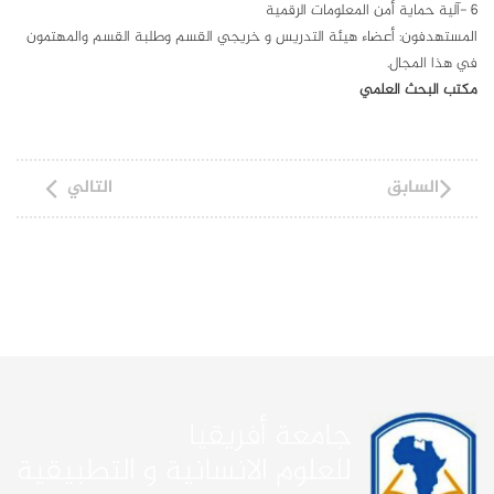
6 -آلية حماية أمن المعلومات الرقمية
المستهدفون: أعضاء هيئة التدريس و خريجي القسم وطلبة القسم والمهتمون
في هذا المجال.
مكتب البحث العلمي
السابق
التالي