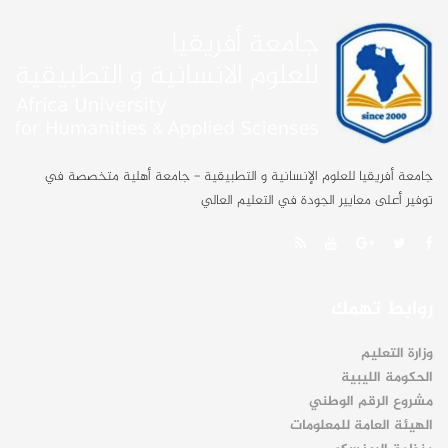
جامعة أفريقيا للعلوم الإنسانية و التطبيقية - جامعة أهلية متخصصة في
توفير أعلى معايير الجودة في التعليم العالي
روابط تهمك
وزارة التعليم
الحكومة الليبية
مشروع الرقم الوطني
الهيئة العامة للمعلومات