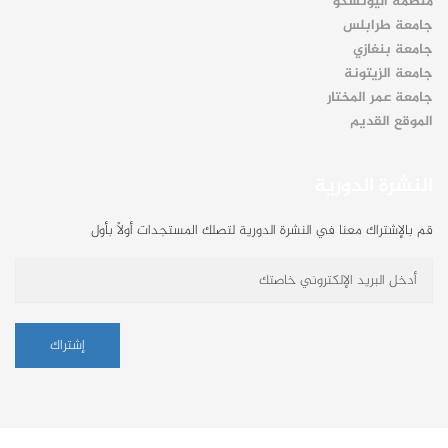
منظمة اليونسكو
جامعة طرابلس
جامعة بنغازي
جامعة الزيتونة
جامعة عمر المختار
الموقع القديم
النشرة الدورية
قم بالإشتراك معنا في النشرة الدورية لتصلك المستجدات أولاً بأول