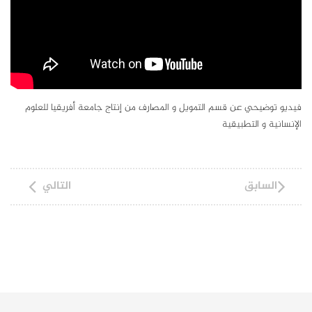
فيديو توضيحي عن قسم التمويل و المصارف من إنتاج جامعة أفريقيا للعلوم
الإنسانية و التطبيقية
السابق
التالي