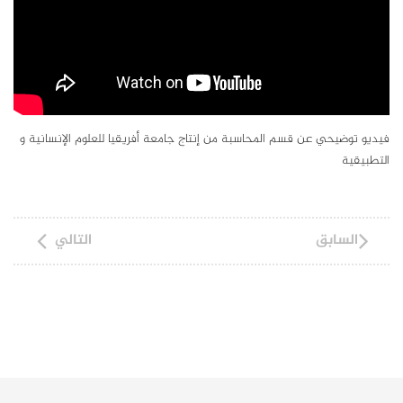
فيديو توضيحي عن قسم المحاسبة من إنتاج جامعة أفريقيا للعلوم الإنسانية و
التطبيقية
السابق
التالي