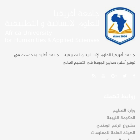
جامعة أفريقيا للعلوم الإنسانية و التطبيقية - جامعة أهلية متخصصة في
توفير أعلى معايير الجودة في التعليم العالي
روابط تهمك
وزارة التعليم
الحكومة الليبية
مشروع الرقم الوطني
الهيئة العامة للمعلومات