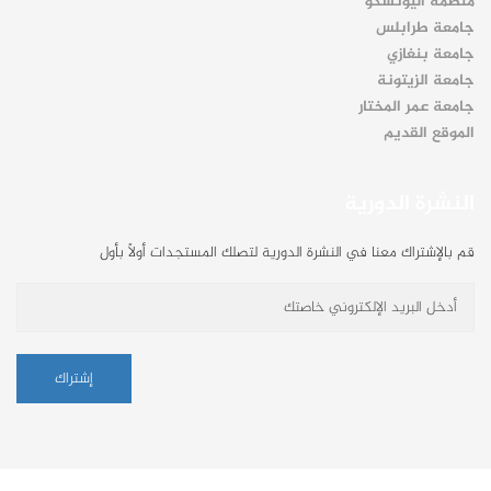
منظمة اليونسكو
جامعة طرابلس
جامعة بنغازي
جامعة الزيتونة
جامعة عمر المختار
الموقع القديم
النشرة الدورية
قم بالإشتراك معنا في النشرة الدورية لتصلك المستجدات أولاً بأول